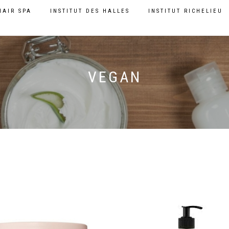
HAIR SPA
INSTITUT DES HALLES
INSTITUT RICHELIEU
VEGAN