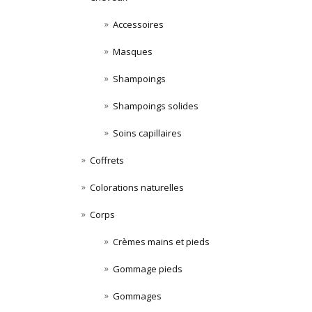
Accessoires
Masques
Shampoings
Shampoings solides
Soins capillaires
Coffrets
Colorations naturelles
Corps
Crèmes mains et pieds
Gommage pieds
Gommages