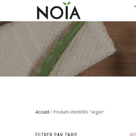
Accueil
/ Produits identifiés “vegan”
FILTRER PAR TARIF