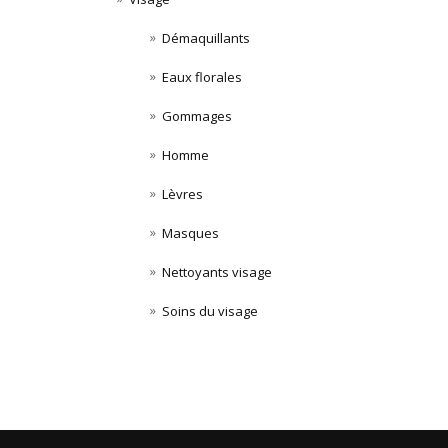
Démaquillants
Eaux florales
Gommages
Homme
Lèvres
Masques
Nettoyants visage
Soins du visage