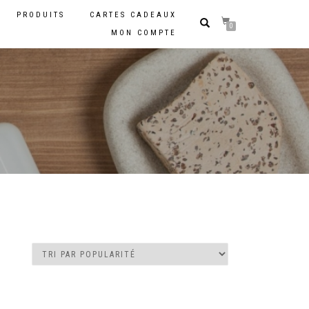
PRODUITS
CARTES CADEAUX
0
MON COMPTE