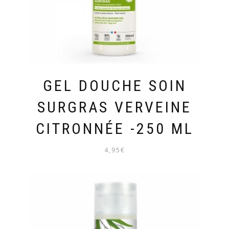
GEL DOUCHE SOIN
SURGRAS VERVEINE
CITRONNÉE -250 ML
4,95
€