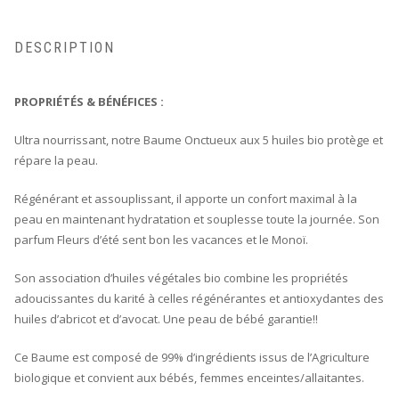
DESCRIPTION
PROPRIÉTÉS & BÉNÉFICES :
Ultra nourrissant, notre Baume Onctueux aux 5 huiles bio protège et
répare la peau.
Régénérant et assouplissant, il apporte un confort maximal à la
peau en maintenant hydratation et souplesse toute la journée. Son
parfum Fleurs d’été sent bon les vacances et le Monoï.
Son association d’huiles végétales bio combine les propriétés
adoucissantes du karité à celles régénérantes et antioxydantes des
huiles d’abricot et d’avocat. Une peau de bébé garantie!!
Ce Baume est composé de 99% d’ingrédients issus de l’Agriculture
biologique et convient aux bébés, femmes enceintes/allaitantes.