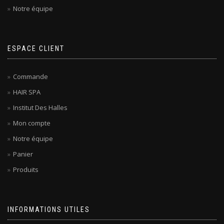
Notre équipe
ESPACE CLIENT
Commande
HAIR SPA
Institut Des Halles
Mon compte
Notre équipe
Panier
Produits
INFORMATIONS UTILES