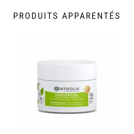
PRODUITS APPARENTÉS