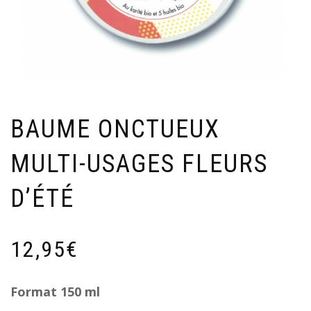
BAUME ONCTUEUX
MULTI-USAGES FLEURS
D’ÉTÉ
12,95
€
Format 150 ml