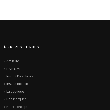
À PROPOS DE NOUS
Actualité
HAIR SPA
Institut Des Halles
Institut Richelieu
La boutique
Nos marques
Notre concept