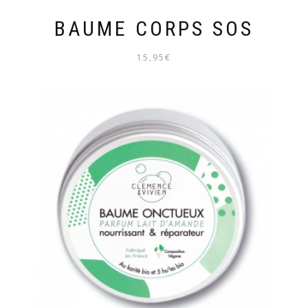
BAUME CORPS SOS
15,95
€