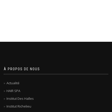
À PROPOS DE NOUS
Actualité
HAIR SPA
Institut Des Halles
Institut Richelieu