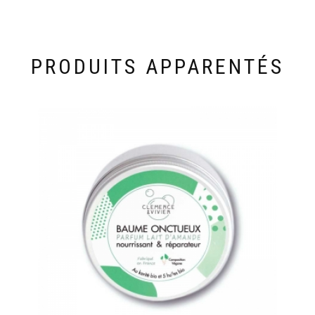
PRODUITS APPARENTÉS