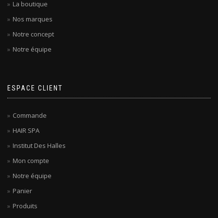
La boutique
Nos marques
Notre concept
Notre équipe
ESPACE CLIENT
Commande
HAIR SPA
Institut Des Halles
Mon compte
Notre équipe
Panier
Produits