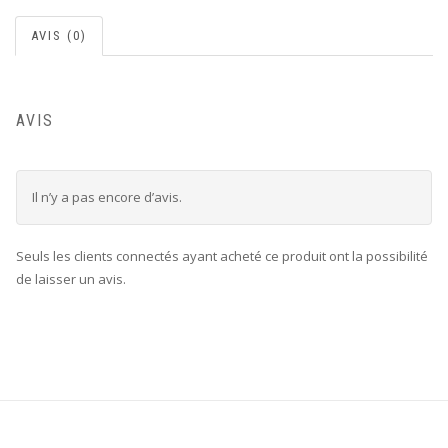
AVIS (0)
AVIS
Il n’y a pas encore d’avis.
Seuls les clients connectés ayant acheté ce produit ont la possibilité
de laisser un avis.