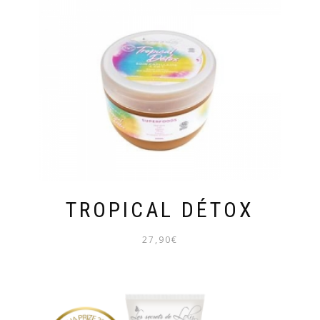
TROPICAL DÉTOX
27,90
€